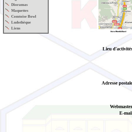
Dioramas
Maquettes
Comtoise Bowl
Ludothèque
Liens
Lieu d'activités
Adresse postale
Webmaster
E-mail